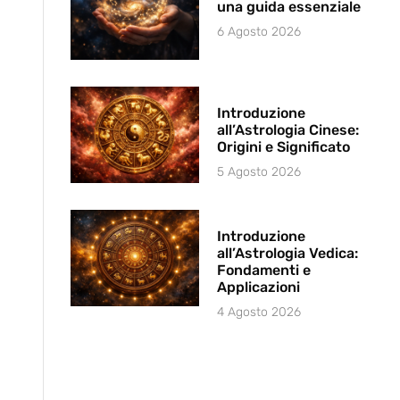
una guida essenziale
6 Agosto 2026
Introduzione
all’Astrologia Cinese:
Origini e Significato
5 Agosto 2026
Introduzione
all’Astrologia Vedica:
Fondamenti e
Applicazioni
4 Agosto 2026