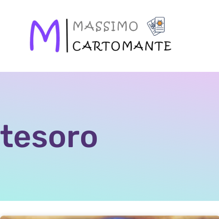
tesoro