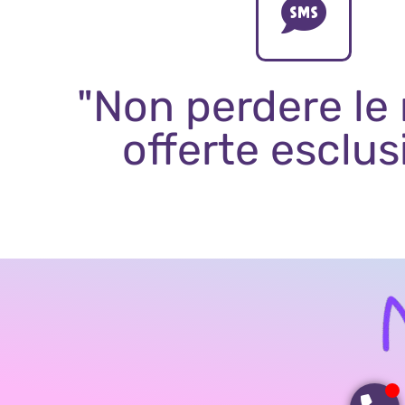
"Non perdere le
offerte esclus