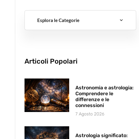
Esplora le Categorie
Articoli Popolari
Astronomia e astrologia:
Comprendere le
differenze e le
connessioni
7 Agosto 2026
Astrologia significato: