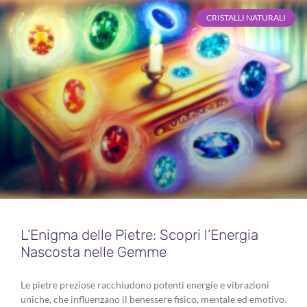
CRISTALLI NATURALI
L’Enigma delle Pietre: Scopri l’Energia
Nascosta nelle Gemme
Le pietre preziose racchiudono potenti energie e vibrazioni
uniche, che influenzano il benessere fisico, mentale ed emotivo.