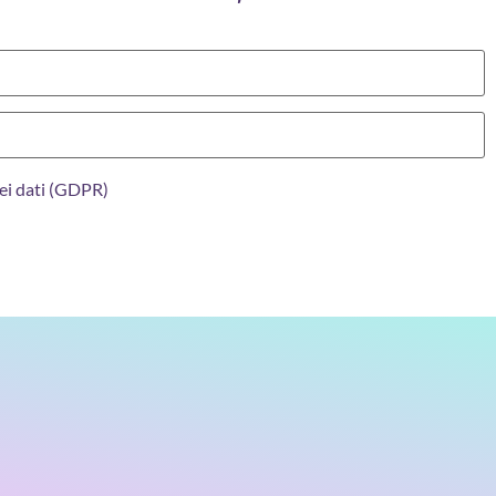
ei dati (GDPR)