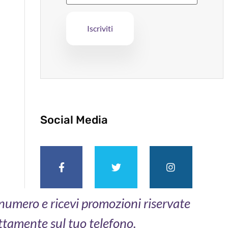
Social Media
o numero e ricevi promozioni riservate
ttamente sul tuo telefono.