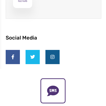
Social Media