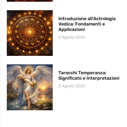
Introduzione all’Astrologia
Vedica: Fondamenti e
Applicazioni
4 Agosto 2026
Tarocchi Temperanza:
Significato e Interpretazioni
3 Agosto 2026