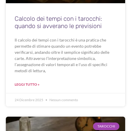
Calcolo dei tempi con i tarocchi:
quando si avverano le previsioni
Il calcolo dei tempi con i tarocchi è una pratica che
permette di stimare quando un evento potrebbe
verificarsi, andando oltre il semplice significato delle
carte. Attraverso l’interpretazione simbolica,
l’assegnazione di valori temporali e l’uso di specifici
metodi di lettura,
LEGGI TUTTO »
24 Dicembre 2025
Nessun commento
TAROCCHI