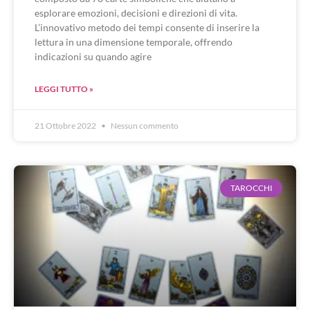
esplorare emozioni, decisioni e direzioni di vita.
L’innovativo metodo dei tempi consente di inserire la
lettura in una dimensione temporale, offrendo
indicazioni su quando agire
LEGGI TUTTO »
21 Ottobre 2022
Nessun commento
TAROCCHI