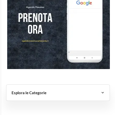
Esplora le Categorie