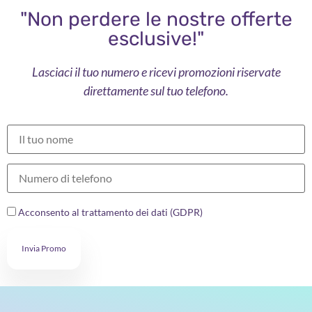
"Non perdere le nostre offerte
esclusive!"
Lasciaci il tuo numero e ricevi promozioni riservate
direttamente sul tuo telefono.
Acconsento al trattamento dei dati (GDPR)
Invia Promo