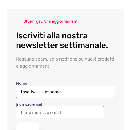
Ottieni gli ultimi aggiornamenti
Iscriviti alla nostra
newsletter settimanale.
Nessuna spam, solo notifiche su nuovi prodotti
e aggiornamenti.
Nome
Indirizzo email: