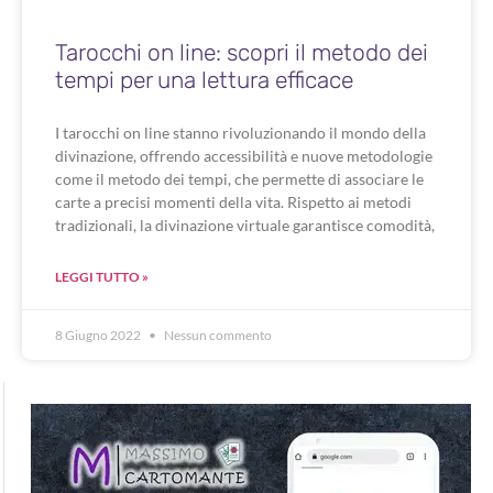
Tarocchi on line: scopri il metodo dei
tempi per una lettura efficace
I tarocchi on line stanno rivoluzionando il mondo della
divinazione, offrendo accessibilità e nuove metodologie
come il metodo dei tempi, che permette di associare le
carte a precisi momenti della vita. Rispetto ai metodi
tradizionali, la divinazione virtuale garantisce comodità,
LEGGI TUTTO »
8 Giugno 2022
Nessun commento