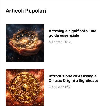
Articoli Popolari
Astrologia significato: una
guida essenziale
6 Agosto 2026
Introduzione all’Astrologia
Cinese: Origini e Significato
5 Agosto 2026