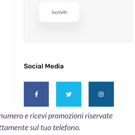
Social Media
o numero e ricevi promozioni riservate
ttamente sul tuo telefono.