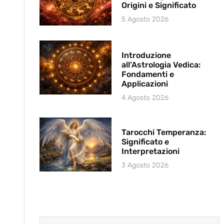
Origini e Significato
5 Agosto 2026
Introduzione
all’Astrologia Vedica:
Fondamenti e
Applicazioni
4 Agosto 2026
Tarocchi Temperanza:
Significato e
Interpretazioni
3 Agosto 2026