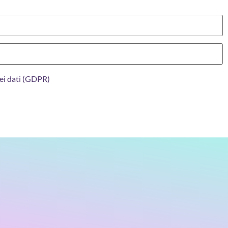
ei dati (GDPR)