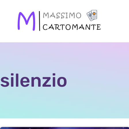
silenzio