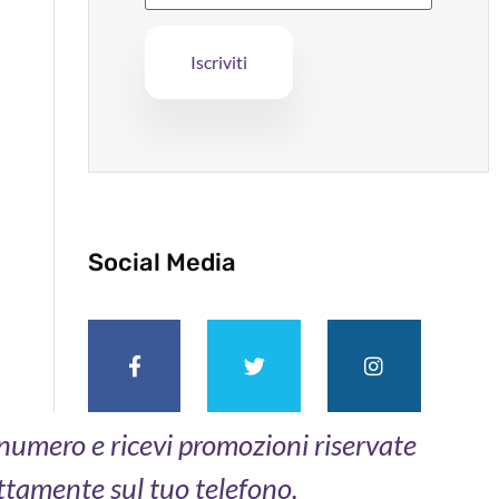
Social Media
o numero e ricevi promozioni riservate
ttamente sul tuo telefono.