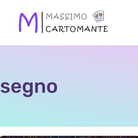
segno