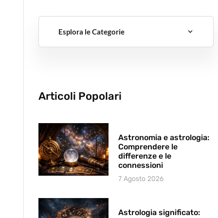
Esplora le Categorie
Articoli Popolari
Astronomia e astrologia:
Comprendere le
differenze e le
connessioni
7 Agosto 2026
Astrologia significato: