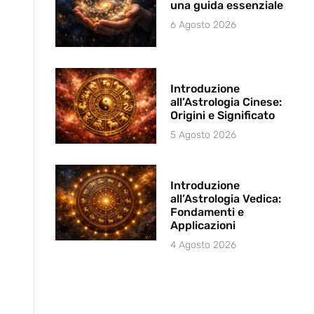
una guida essenziale
6 Agosto 2026
Introduzione
all’Astrologia Cinese:
Origini e Significato
5 Agosto 2026
Introduzione
all’Astrologia Vedica:
Fondamenti e
Applicazioni
4 Agosto 2026