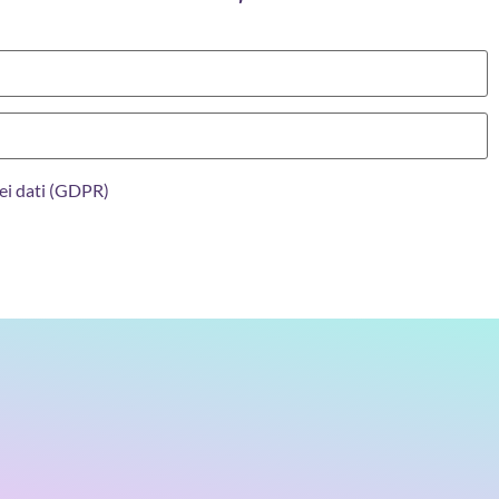
ei dati (GDPR)