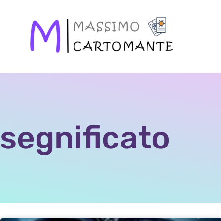
segnificato