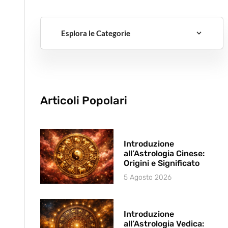
Esplora le Categorie
Articoli Popolari
Introduzione
all’Astrologia Cinese:
Origini e Significato
5 Agosto 2026
Introduzione
all’Astrologia Vedica: