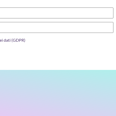
ei dati (GDPR)