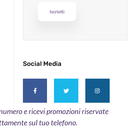
Social Media
o numero e ricevi promozioni riservate
ttamente sul tuo telefono.