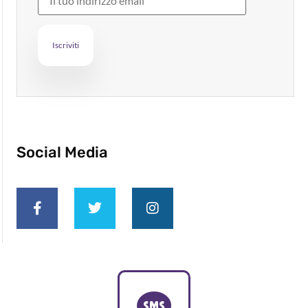
Social Media