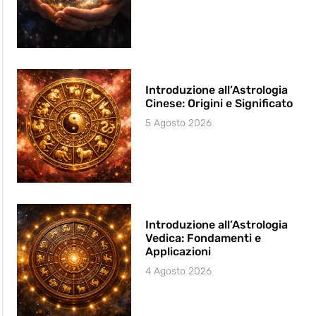
Introduzione all’Astrologia
Cinese: Origini e Significato
5 Agosto 2026
Introduzione all’Astrologia
Vedica: Fondamenti e
Applicazioni
4 Agosto 2026