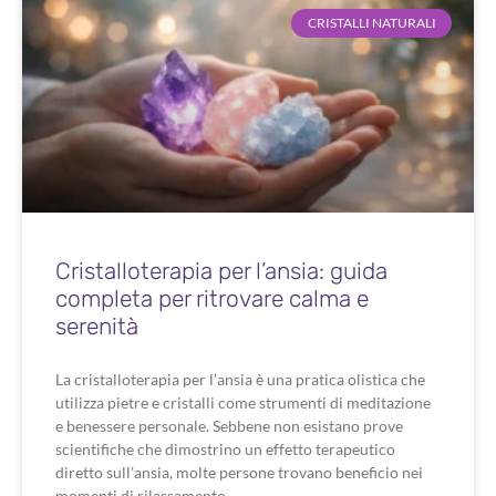
CRISTALLI NATURALI
Cristalloterapia per l’ansia: guida
completa per ritrovare calma e
serenità
La cristalloterapia per l’ansia è una pratica olistica che
utilizza pietre e cristalli come strumenti di meditazione
e benessere personale. Sebbene non esistano prove
scientifiche che dimostrino un effetto terapeutico
diretto sull’ansia, molte persone trovano beneficio nei
momenti di rilassamento