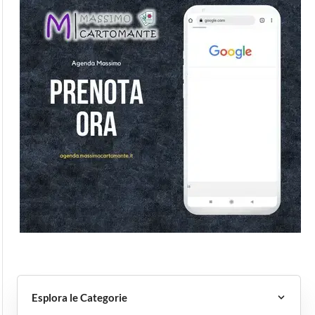
Esplora le Categorie