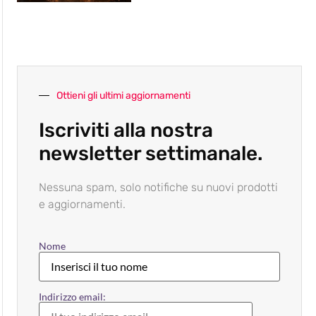
Ottieni gli ultimi aggiornamenti
Iscriviti alla nostra
newsletter settimanale.
Nessuna spam, solo notifiche su nuovi prodotti
e aggiornamenti.
Nome
Indirizzo email: