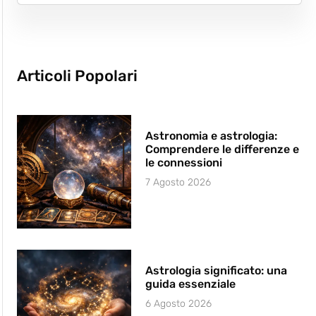
Articoli Popolari
Astronomia e astrologia:
Comprendere le differenze e
le connessioni
7 Agosto 2026
Astrologia significato: una
guida essenziale
6 Agosto 2026