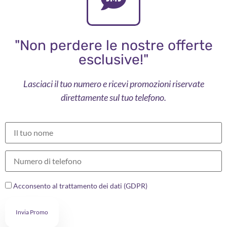
"Non perdere le nostre offerte
esclusive!"
Lasciaci il tuo numero e ricevi promozioni riservate
direttamente sul tuo telefono.
Acconsento al trattamento dei dati (GDPR)
Invia Promo