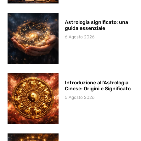
Astrologia significato: una
guida essenziale
6 Agosto 2026
Introduzione all’Astrologia
Cinese: Origini e Significato
5 Agosto 2026