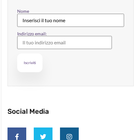
Nome
Indirizzo email:
Social Media