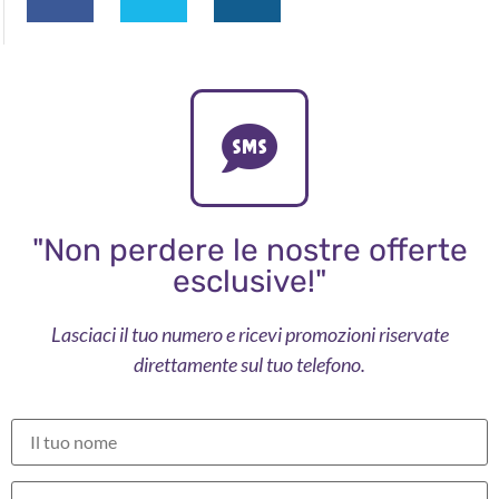
"Non perdere le nostre offerte
esclusive!"
Lasciaci il tuo numero e ricevi promozioni riservate
direttamente sul tuo telefono.