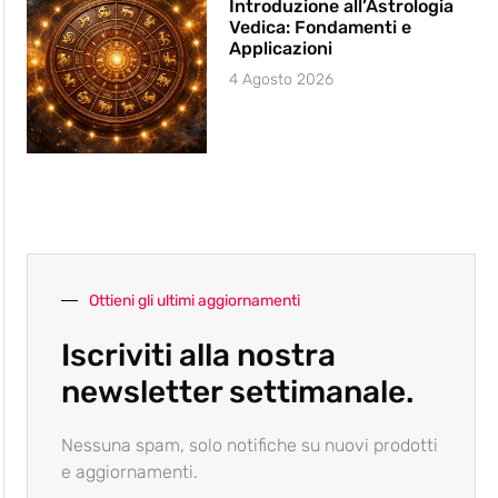
Introduzione all’Astrologia
Vedica: Fondamenti e
Applicazioni
4 Agosto 2026
Ottieni gli ultimi aggiornamenti
Iscriviti alla nostra
newsletter settimanale.
Nessuna spam, solo notifiche su nuovi prodotti
e aggiornamenti.