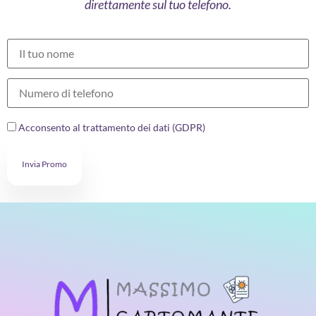
direttamente sul tuo telefono.
Acconsento al trattamento dei dati (GDPR)
Invia Promo