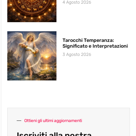
4 Agosto 2026
Tarocchi Temperanza:
Significato e Interpretazioni
3 Agosto 2026
Ottieni gli ultimi aggiornamenti
Iscriviti alla nostra