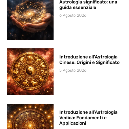
Astrologia significato: una
guida essenziale
6 Agosto 2026
Introduzione all’Astrologia
Cinese: Origini e Significato
5 Agosto 2026
Introduzione all’Astrologia
Vedica: Fondamenti e
Applicazioni