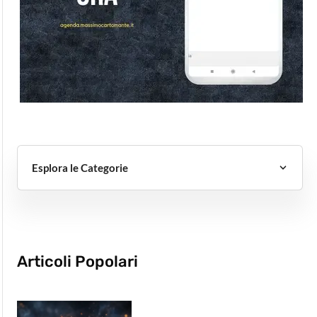
Esplora le Categorie
Articoli Popolari