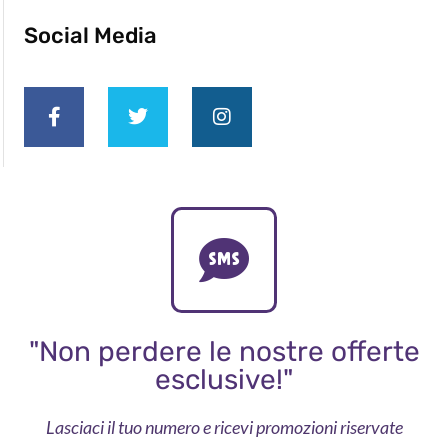
Social Media
"Non perdere le nostre offerte
esclusive!"
Lasciaci il tuo numero e ricevi promozioni riservate