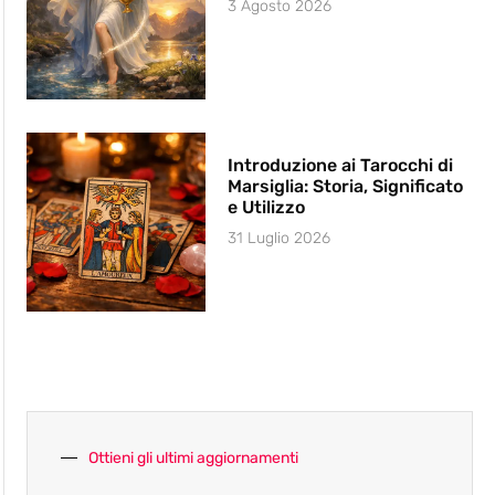
3 Agosto 2026
Introduzione ai Tarocchi di
Marsiglia: Storia, Significato
e Utilizzo
31 Luglio 2026
Ottieni gli ultimi aggiornamenti