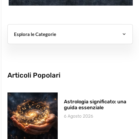
Esplora le Categorie
Articoli Popolari
Astrologia significato: una
guida essenziale
6 Agosto 2026