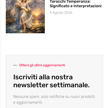
Tarocchi Temperanza:
Significato e Interpretazioni
3 Agosto 2026
Ottieni gli ultimi aggiornamenti
Iscriviti alla nostra
newsletter settimanale.
Nessuna spam, solo notifiche su nuovi prodotti
e aggiornamenti.