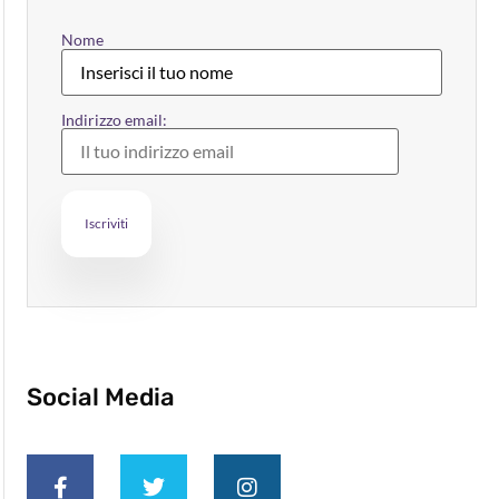
Nome
Indirizzo email:
Social Media