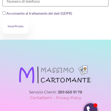
Acconsento al trattamento dei dati (GDPR)
Invia Promo
Servizio Clienti:
389 669 91 78
Contattami –
Privacy Policy