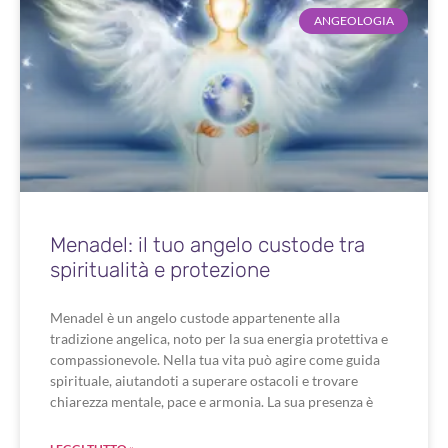
ANGEOLOGIA
Menadel: il tuo angelo custode tra
spiritualità e protezione
Menadel è un angelo custode appartenente alla
tradizione angelica, noto per la sua energia protettiva e
compassionevole. Nella tua vita può agire come guida
spirituale, aiutandoti a superare ostacoli e trovare
chiarezza mentale, pace e armonia. La sua presenza è