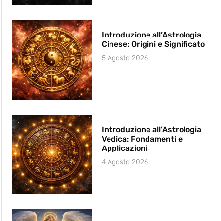
Introduzione all’Astrologia
Cinese: Origini e Significato
5 Agosto 2026
Introduzione all’Astrologia
Vedica: Fondamenti e
Applicazioni
4 Agosto 2026