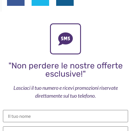
"Non perdere le nostre offerte
esclusive!"
Lasciaci il tuo numero e ricevi promozioni riservate
direttamente sul tuo telefono.