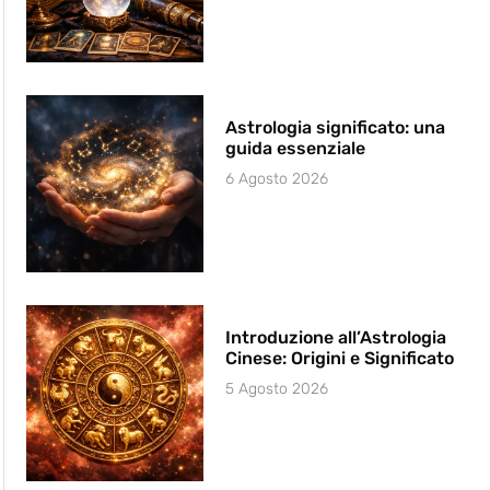
Astrologia significato: una
guida essenziale
6 Agosto 2026
Introduzione all’Astrologia
Cinese: Origini e Significato
5 Agosto 2026