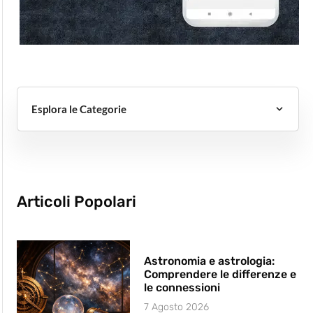
Esplora le Categorie
Articoli Popolari
Astronomia e astrologia:
Comprendere le differenze e
le connessioni
7 Agosto 2026