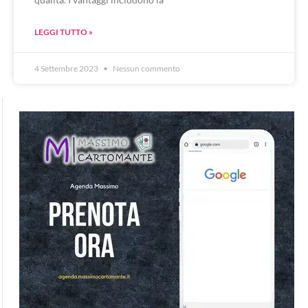
LEGGI TUTTO »
4 Settembre 2023
Nessun commento