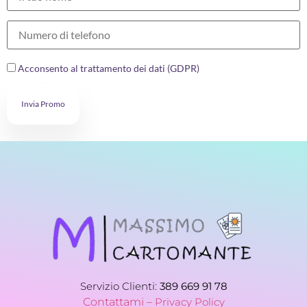
Acconsento al trattamento dei dati (GDPR)
Invia Promo
Servizio Clienti:
389 669 91 78
Contattami –
Privacy Policy