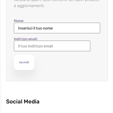
e aggiornamenti.
Nome
Indirizzo email:
Social Media