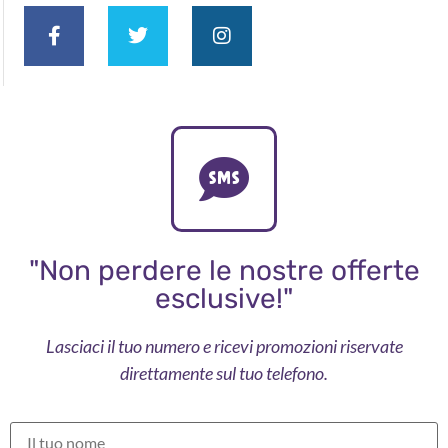
"Non perdere le nostre offerte
esclusive!"
Lasciaci il tuo numero e ricevi promozioni riservate
direttamente sul tuo telefono.