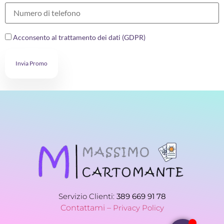
Acconsento al trattamento dei dati (GDPR)
Invia Promo
Servizio Clienti:
389 669 91 78
Contattami –
Privacy Policy