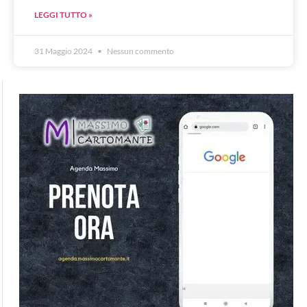
LEGGI TUTTO »
31 Maggio 2024
Nessun commento