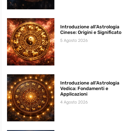
Introduzione all’Astrologia
Cinese: Origini e Significato
5 Agosto 2026
Introduzione all’Astrologia
Vedica: Fondamenti e
Applicazioni
4 Agosto 2026