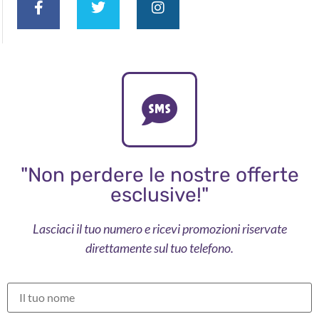
"Non perdere le nostre offerte
esclusive!"
Lasciaci il tuo numero e ricevi promozioni riservate
direttamente sul tuo telefono.