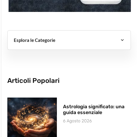
Esplora le Categorie
Articoli Popolari
Astrologia significato: una
guida essenziale
6 Agosto 2026