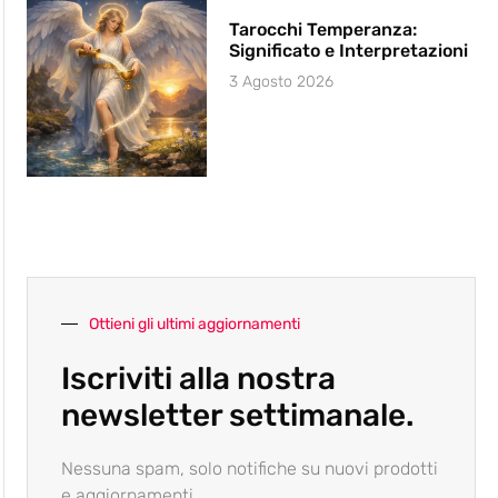
Tarocchi Temperanza:
Significato e Interpretazioni
3 Agosto 2026
Ottieni gli ultimi aggiornamenti
Iscriviti alla nostra
newsletter settimanale.
Nessuna spam, solo notifiche su nuovi prodotti
e aggiornamenti.