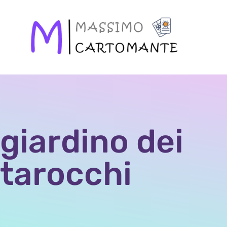
giardino dei
tarocchi