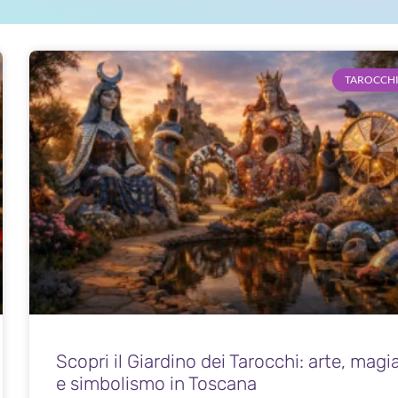
TAROCCH
Scopri il Giardino dei Tarocchi: arte, magi
e simbolismo in Toscana