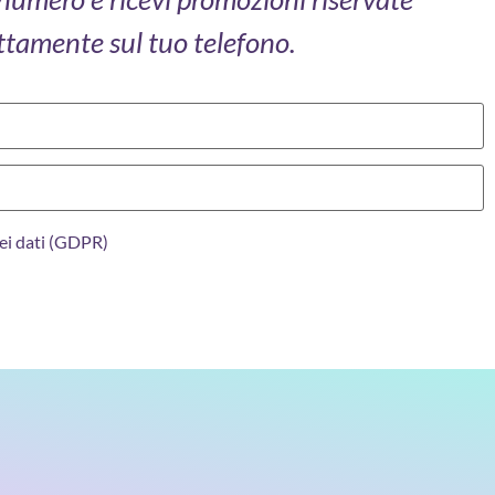
ttamente sul tuo telefono.
ei dati (GDPR)