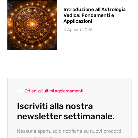
Introduzione all’Astrologia
Vedica: Fondamenti e
Applicazioni
4 Agosto 2026
Ottieni gli ultimi aggiornamenti
Iscriviti alla nostra
newsletter settimanale.
Nessuna spam, solo notifiche su nuovi prodotti