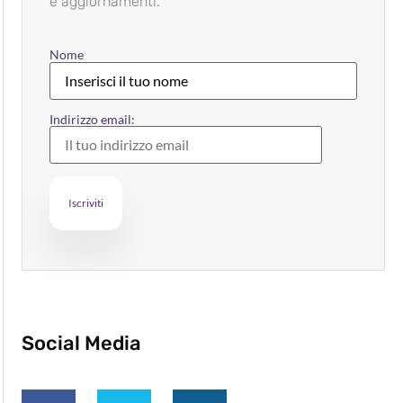
e aggiornamenti.
Nome
Indirizzo email:
Social Media