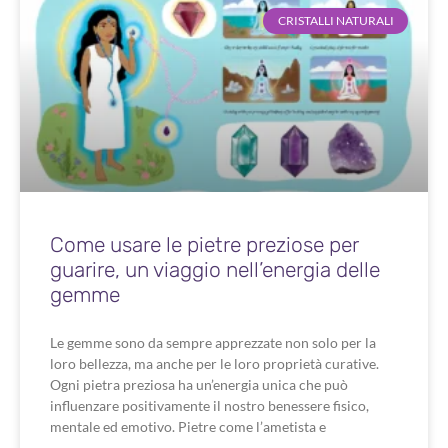
CRISTALLI NATURALI
Come usare le pietre preziose per
guarire, un viaggio nell’energia delle
gemme
Le gemme sono da sempre apprezzate non solo per la
loro bellezza, ma anche per le loro proprietà curative.
Ogni pietra preziosa ha un’energia unica che può
influenzare positivamente il nostro benessere fisico,
mentale ed emotivo. Pietre come l’ametista e