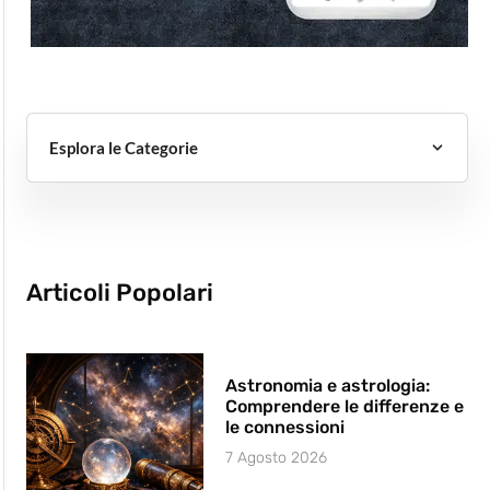
Esplora le Categorie
Articoli Popolari
Astronomia e astrologia:
Comprendere le differenze e
le connessioni
7 Agosto 2026