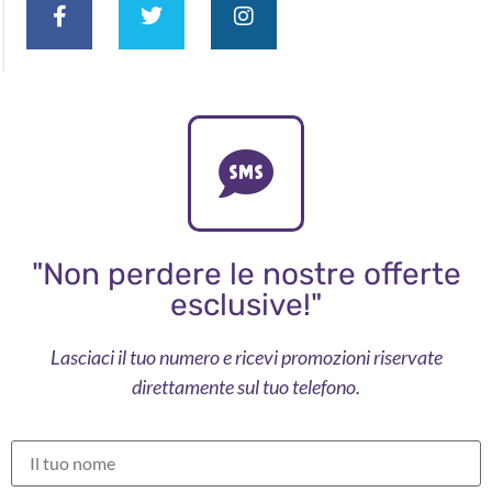
"Non perdere le nostre offerte
esclusive!"
Lasciaci il tuo numero e ricevi promozioni riservate
direttamente sul tuo telefono.