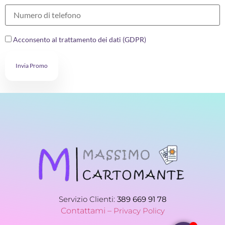
Acconsento al trattamento dei dati (GDPR)
Invia Promo
Servizio Clienti:
389 669 91 78
Contattami –
Privacy Policy