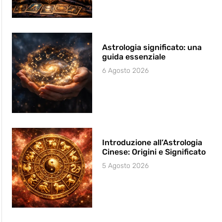
Astrologia significato: una
guida essenziale
6 Agosto 2026
Introduzione all’Astrologia
Cinese: Origini e Significato
5 Agosto 2026