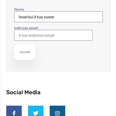
Nome
Indirizzo email:
Social Media