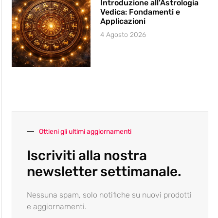
Introduzione all’Astrologia
Vedica: Fondamenti e
Applicazioni
4 Agosto 2026
Ottieni gli ultimi aggiornamenti
Iscriviti alla nostra
newsletter settimanale.
Nessuna spam, solo notifiche su nuovi prodotti
e aggiornamenti.