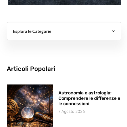
Esplora le Categorie
Articoli Popolari
Astronomia e astrologia:
Comprendere le differenze e
le connessioni
7 Agosto 2026