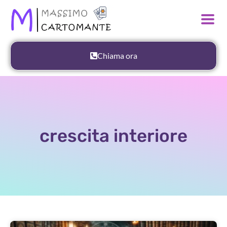
Chiama ora
crescita interiore