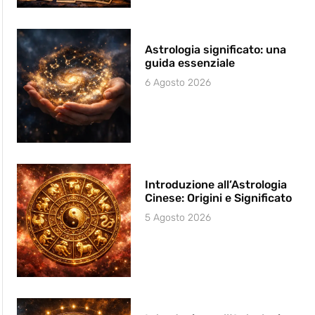
Astrologia significato: una
guida essenziale
6 Agosto 2026
Introduzione all’Astrologia
Cinese: Origini e Significato
5 Agosto 2026