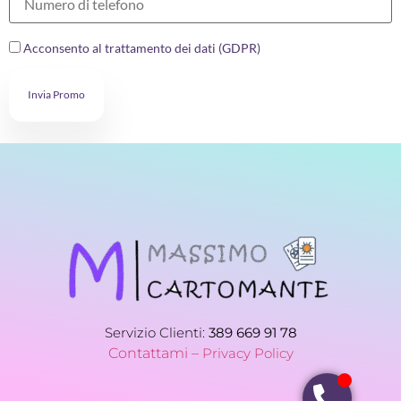
Acconsento al trattamento dei dati (GDPR)
Invia Promo
Servizio Clienti:
389 669 91 78
Contattami –
Privacy Policy