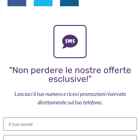
"Non perdere le nostre offerte
esclusive!"
Lasciaci il tuo numero e ricevi promozioni riservate
direttamente sul tuo telefono.