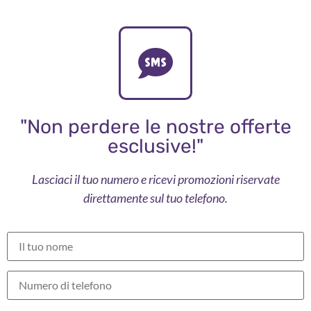
"Non perdere le nostre offerte
esclusive!"
Lasciaci il tuo numero e ricevi promozioni riservate
direttamente sul tuo telefono.