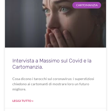
CARTOMANZIA
Intervista a Massimo sul Covid e la
Cartomanzia.
Cosa dicono i tarocchi sul coronavirus: i superstiziosi
chiedono ai cartomanti di mostrare loro un futuro
migliore.
LEGGI TUTTO »