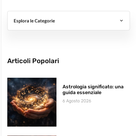
Esplora le Categorie
Articoli Popolari
Astrologia significato: una
guida essenziale
6 Agosto 2026