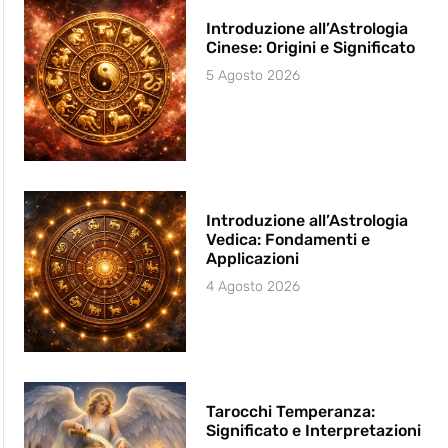
Introduzione all’Astrologia
Cinese: Origini e Significato
5 Agosto 2026
Introduzione all’Astrologia
Vedica: Fondamenti e
Applicazioni
4 Agosto 2026
Tarocchi Temperanza:
Significato e Interpretazioni