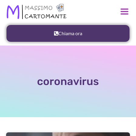
Chiama ora
coronavirus