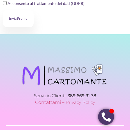
Acconsento al trattamento dei dati (GDPR)
Invia Promo
Servizio Clienti:
389 669 91 78
Contattami –
Privacy Policy