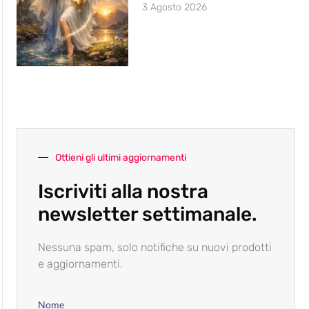
3 Agosto 2026
Ottieni gli ultimi aggiornamenti
Iscriviti alla nostra
newsletter settimanale.
Nessuna spam, solo notifiche su nuovi prodotti
e aggiornamenti.
Nome