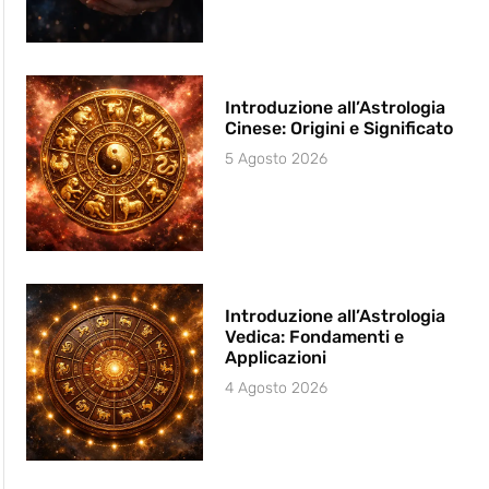
Introduzione all’Astrologia
Cinese: Origini e Significato
5 Agosto 2026
Introduzione all’Astrologia
Vedica: Fondamenti e
Applicazioni
4 Agosto 2026