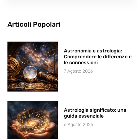
Articoli Popolari
Astronomia e astrologia:
Comprendere le differenze e
le connessioni
7 Agosto 2026
Astrologia significato: una
guida essenziale
6 Agosto 2026