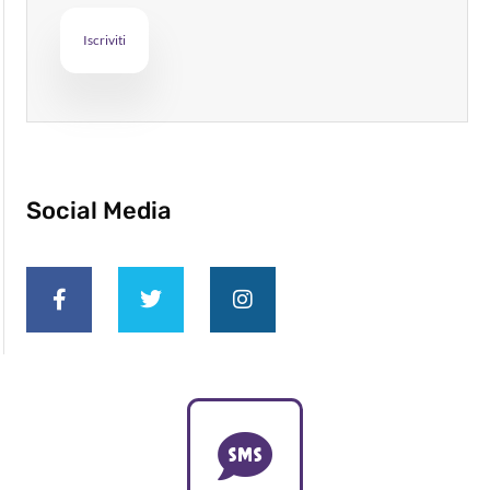
Social Media