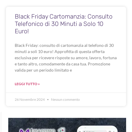
Black Friday Cartomanzia: Consulto
Telefonico di 30 Minuti a Solo 10
Euro!​
Black Friday: consulto di cartomanzia al telefono di 30
minuti a soli 10 euro! Approfitta di questa offerta
esclusiva per ricevere risposte su amore, lavoro, fortuna
e tanto altro, comodamente da casa tua. Promozione
valida per un periodo limitato e
LEGGI TUTTO »
26 Novembre 2024
Nessun commento