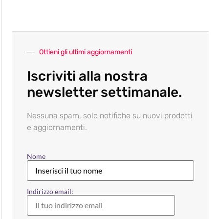
Ottieni gli ultimi aggiornamenti
Iscriviti alla nostra
newsletter settimanale.
Nessuna spam, solo notifiche su nuovi prodotti
e aggiornamenti.
Nome
Indirizzo email: