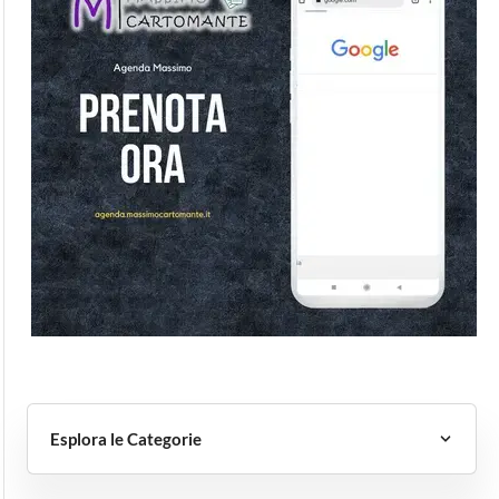
Esplora le Categorie