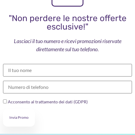
"Non perdere le nostre offerte
esclusive!"
Lasciaci il tuo numero e ricevi promozioni riservate
direttamente sul tuo telefono.
Acconsento al trattamento dei dati (GDPR)
Invia Promo