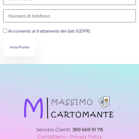
Acconsento al trattamento dei dati (GDPR)
Invia Promo
Servizio Clienti:
389 669 91 78
Contattami –
Privacy Policy