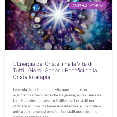
CRISTALLI NATURALI
L’Energia dei Cristalli nella Vita di
Tutti i Giorni: Scopri i Benefici della
Cristalloterapia
L’energia dei cristalli nella vita quotidiana è un
argomento affascinante che sta guadagnando interesse.
La cristalloterapia, ovvero l’utilizzo dei cristalli per
ottenere equilibrio e benessere interiore, è una pratica
antica con numerosi benefici. I cristalli possiedono un
potere energetico che