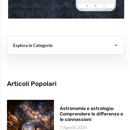
Esplora le Categorie
Articoli Popolari
Astronomia e astrologia:
Comprendere le differenze e
le connessioni
7 Agosto 2026