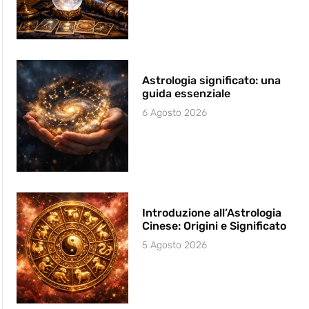
Astrologia significato: una
guida essenziale
6 Agosto 2026
Introduzione all’Astrologia
Cinese: Origini e Significato
5 Agosto 2026