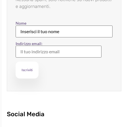
e aggiornamenti.
Nome
Indirizzo email:
Social Media