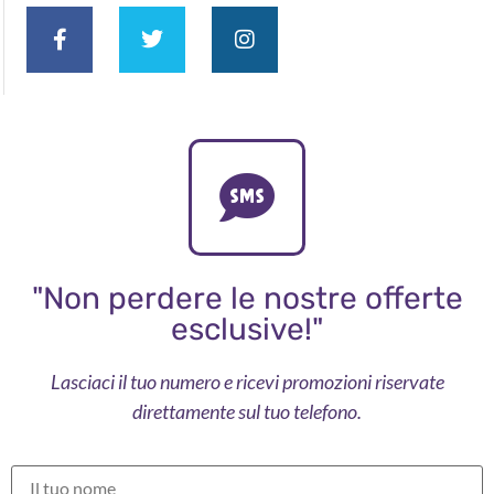
"Non perdere le nostre offerte
esclusive!"
Lasciaci il tuo numero e ricevi promozioni riservate
direttamente sul tuo telefono.