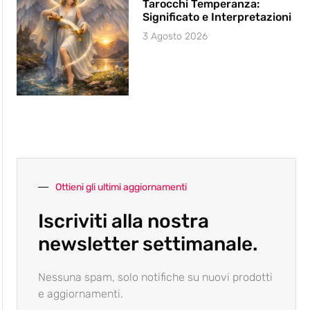
Tarocchi Temperanza:
Significato e Interpretazioni
3 Agosto 2026
Ottieni gli ultimi aggiornamenti
Iscriviti alla nostra
newsletter settimanale.
Nessuna spam, solo notifiche su nuovi prodotti
e aggiornamenti.