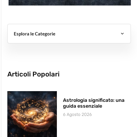
Esplora le Categorie
Articoli Popolari
Astrologia significato: una
guida essenziale
6 Agosto 2026