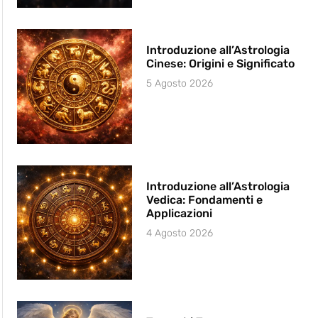
Introduzione all’Astrologia
Cinese: Origini e Significato
5 Agosto 2026
Introduzione all’Astrologia
Vedica: Fondamenti e
Applicazioni
4 Agosto 2026