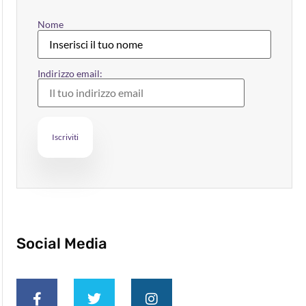
Nome
Indirizzo email:
Social Media