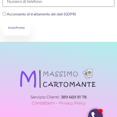
Acconsento al trattamento dei dati (GDPR)
Invia Promo
Servizio Clienti:
389 669 91 78
Contattami –
Privacy Policy