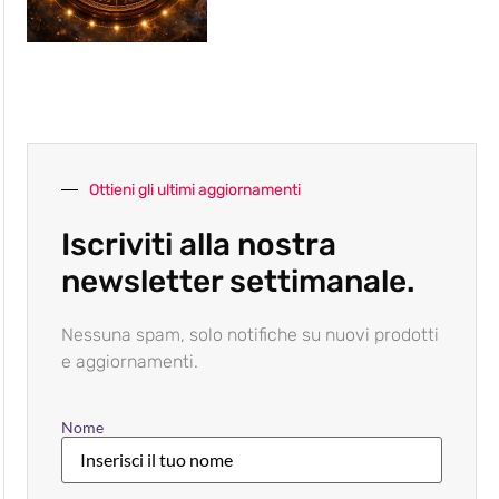
Ottieni gli ultimi aggiornamenti
Iscriviti alla nostra
newsletter settimanale.
Nessuna spam, solo notifiche su nuovi prodotti
e aggiornamenti.
Nome