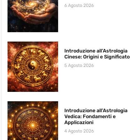
6 Agosto 2026
Introduzione all’Astrologia
Cinese: Origini e Significato
5 Agosto 2026
Introduzione all’Astrologia
Vedica: Fondamenti e
Applicazioni
4 Agosto 2026