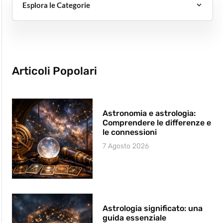
Esplora le Categorie
Articoli Popolari
Astronomia e astrologia:
Comprendere le differenze e
le connessioni
7 Agosto 2026
Astrologia significato: una
guida essenziale