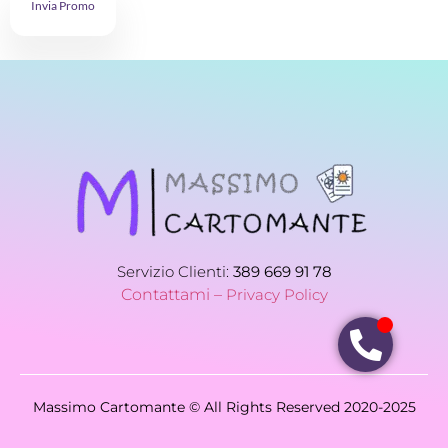
Invia Promo
Servizio Clienti:
389 669 91 78
Contattami –
Privacy Policy
Massimo Cartomante © All Rights Reserved 2020-2025