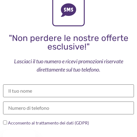
"Non perdere le nostre offerte
esclusive!"
Lasciaci il tuo numero e ricevi promozioni riservate
direttamente sul tuo telefono.
Acconsento al trattamento dei dati (GDPR)