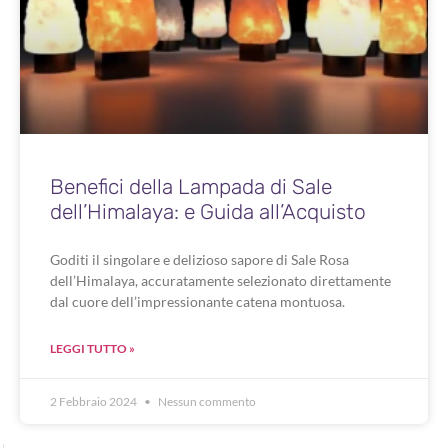
Benefici della Lampada di Sale
dell’Himalaya: e Guida all’Acquisto
Goditi il singolare e delizioso sapore di Sale Rosa
dell’Himalaya, accuratamente selezionato direttamente
dal cuore dell’impressionante catena montuosa.
LEGGI TUTTO »
2 Febbraio 2024
Nessun commento