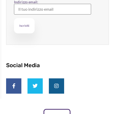
Indirizzo email:
Social Media