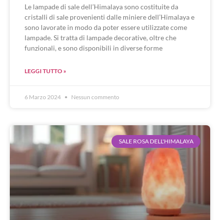
Le lampade di sale dell’Himalaya sono costituite da
cristalli di sale provenienti dalle miniere dell’Himalaya e
sono lavorate in modo da poter essere utilizzate come
lampade. Si tratta di lampade decorative, oltre che
funzionali, e sono disponibili in diverse forme
LEGGI TUTTO »
6 Marzo 2024
Nessun commento
SALE ROSA DELL'HIMALAYA