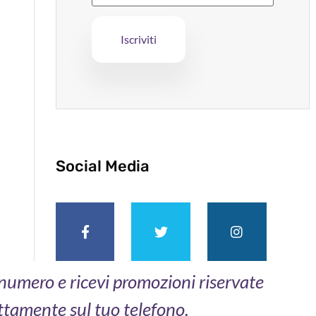
Social Media
o numero e ricevi promozioni riservate
ttamente sul tuo telefono.