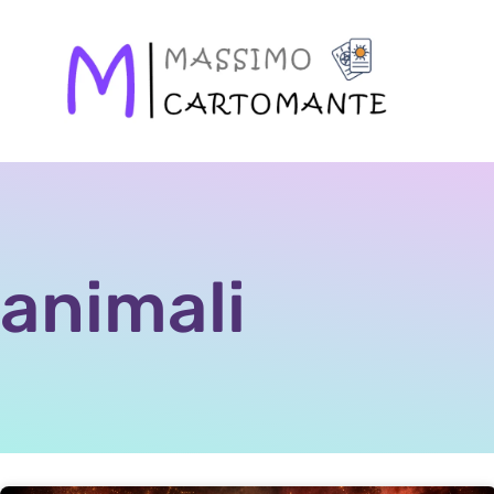
animali