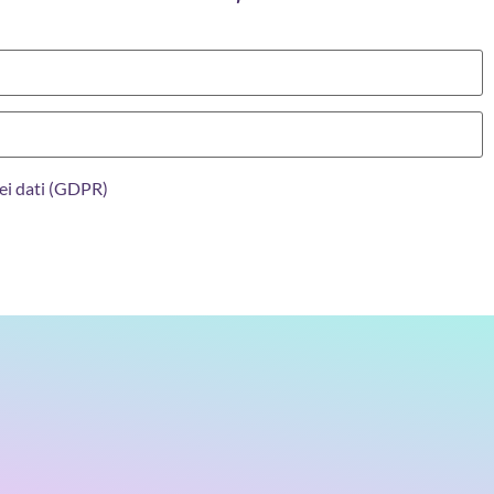
ei dati (GDPR)