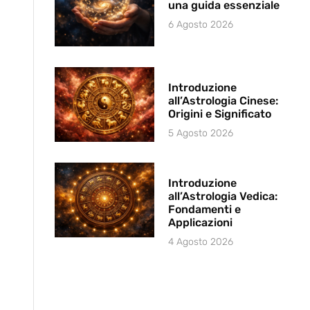
una guida essenziale
6 Agosto 2026
Introduzione
all’Astrologia Cinese:
Origini e Significato
5 Agosto 2026
Introduzione
all’Astrologia Vedica:
Fondamenti e
Applicazioni
4 Agosto 2026