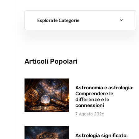
Esplora le Categorie
Articoli Popolari
Astronomia e astrologia:
Comprendere le
differenze e le
connessioni
7 Agosto 2026
Astrologia significato: