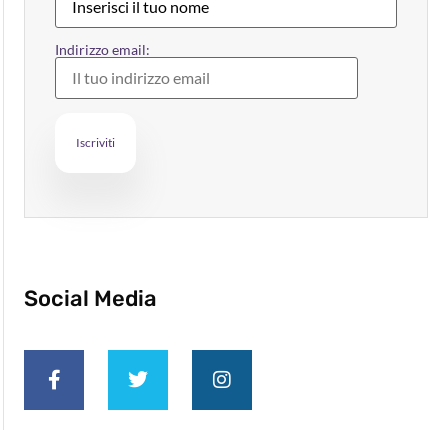
Indirizzo email:
Social Media