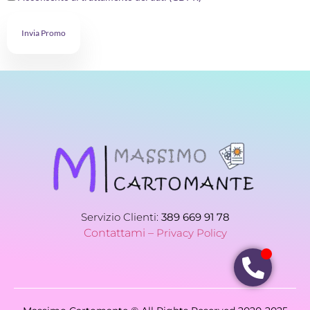
Invia Promo
Servizio Clienti:
389 669 91 78
Contattami –
Privacy Policy