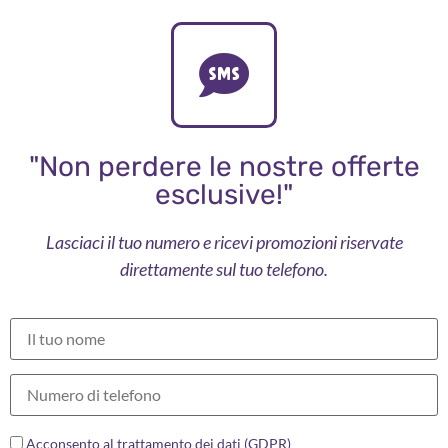
"Non perdere le nostre offerte
esclusive!"
Lasciaci il tuo numero e ricevi promozioni riservate
direttamente sul tuo telefono.
Acconsento al trattamento dei dati (GDPR)