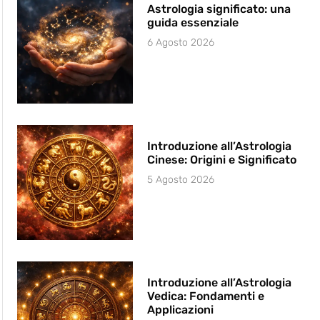
Astrologia significato: una
guida essenziale
6 Agosto 2026
Introduzione all’Astrologia
Cinese: Origini e Significato
5 Agosto 2026
Introduzione all’Astrologia
Vedica: Fondamenti e
Applicazioni