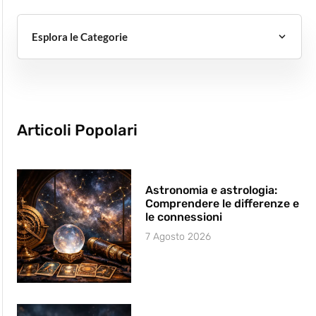
Esplora le Categorie
Articoli Popolari
Astronomia e astrologia:
Comprendere le differenze e
le connessioni
7 Agosto 2026