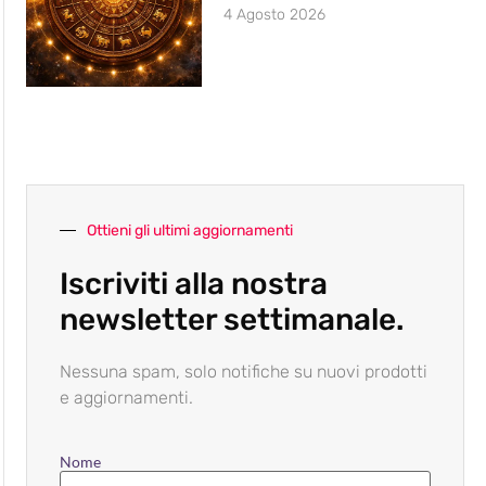
4 Agosto 2026
Ottieni gli ultimi aggiornamenti
Iscriviti alla nostra
newsletter settimanale.
Nessuna spam, solo notifiche su nuovi prodotti
e aggiornamenti.
Nome