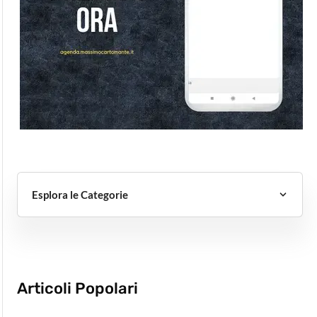
Esplora le Categorie
Articoli Popolari