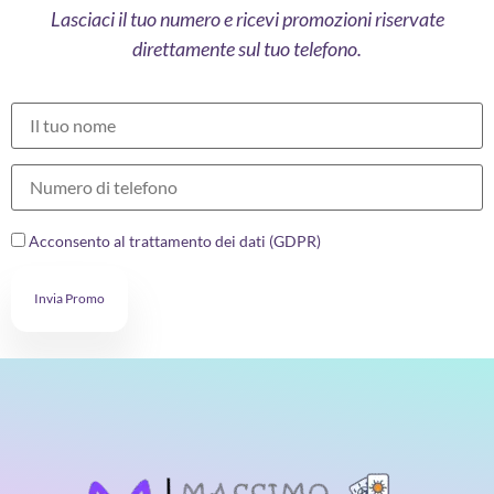
Lasciaci il tuo numero e ricevi promozioni riservate
direttamente sul tuo telefono.
Acconsento al trattamento dei dati (GDPR)
Invia Promo