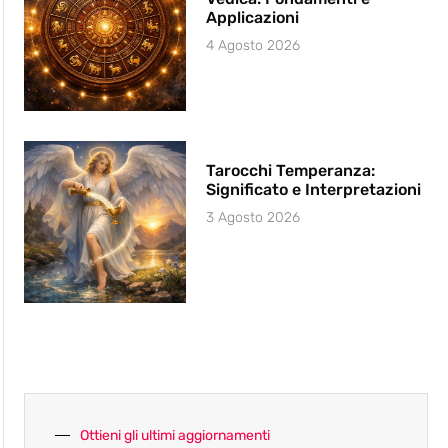
Applicazioni
4 Agosto 2026
Tarocchi Temperanza:
Significato e Interpretazioni
3 Agosto 2026
Ottieni gli ultimi aggiornamenti