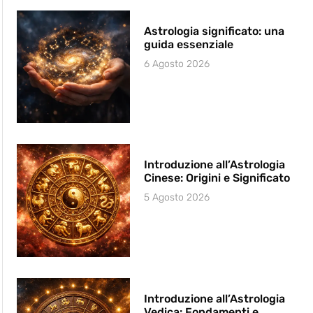
Astrologia significato: una
guida essenziale
6 Agosto 2026
Introduzione all’Astrologia
Cinese: Origini e Significato
5 Agosto 2026
Introduzione all’Astrologia
Vedica: Fondamenti e