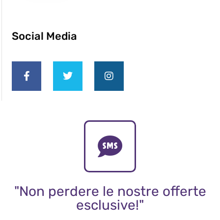
Social Media
"Non perdere le nostre offerte
esclusive!"