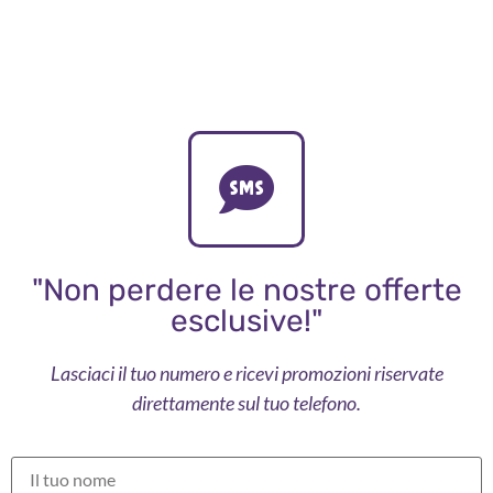
"Non perdere le nostre offerte
esclusive!"
Lasciaci il tuo numero e ricevi promozioni riservate
direttamente sul tuo telefono.