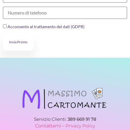
Acconsento al trattamento dei dati (GDPR)
Invia Promo
Servizio Clienti:
389 669 91 78
Contattami –
Privacy Policy