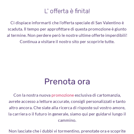
L' offerta è finita!
Ci dispiace informarti che l'offerta speciale di San Valentino è
scaduta. Il tempo per approfittare di questa promozione è giunto
al termine. Non perdere però le nostre ultime offerte imperdibili!
Continua a visitare il nostro sito per scoprirle tutte.
Prenota ora
Con la nostra nuova
promozione
esclusiva di cartomanzia,
avrete accesso a letture accurate, consigli personalizzati e tanto
altro ancora. Che siate alla ricerca di risposte sul vostro amore,
la carriera o il futuro in generale, siamo qui per guidarvi lungo il
cammino.
Non lasciate che i dubbi vi tormentino, prenotate ora e scoprite