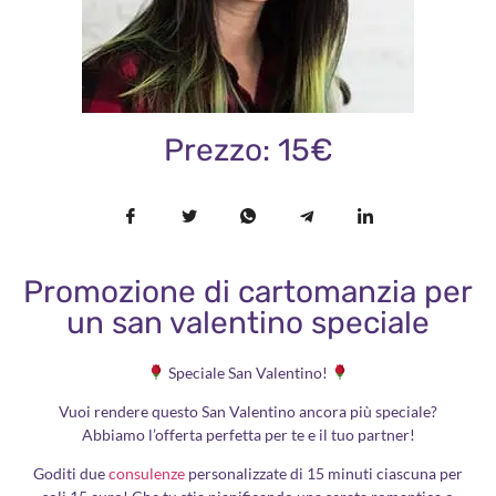
Prezzo: 15€
Promozione di cartomanzia per
un san valentino speciale
Speciale San Valentino!
Vuoi rendere questo San Valentino ancora più speciale?
Abbiamo l’offerta perfetta per te e il tuo partner!
Goditi due
consulenze
personalizzate di 15 minuti ciascuna per