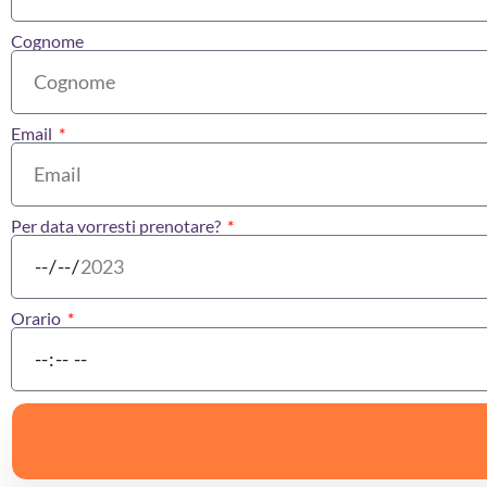
Cognome
Email
Per data vorresti prenotare?
Orario