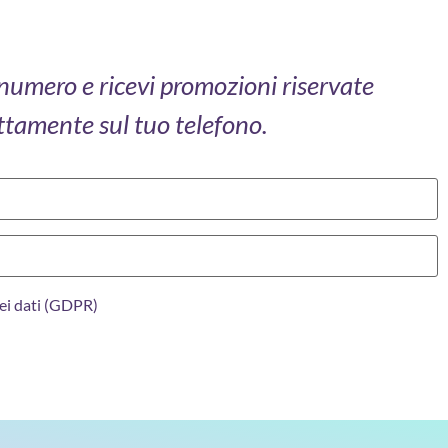
o numero e ricevi promozioni riservate
ttamente sul tuo telefono.
ei dati (GDPR)