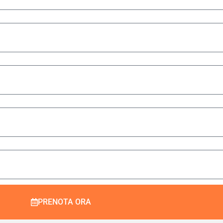
PRENOTA ORA