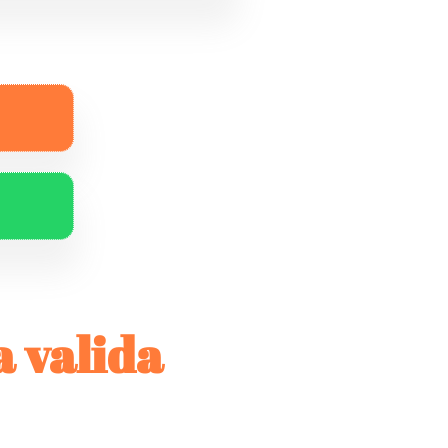
a valida