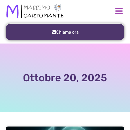
Chiama ora
Ottobre 20, 2025