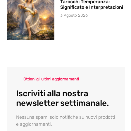
Tarocchi Temperanza:
Significato e Interpretazioni
3 Agosto 2026
Ottieni gli ultimi aggiornamenti
Iscriviti alla nostra
newsletter settimanale.
Nessuna spam, solo notifiche su nuovi prodotti
e aggiornamenti.