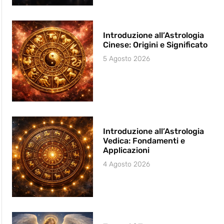
Introduzione all’Astrologia
Cinese: Origini e Significato
5 Agosto 2026
Introduzione all’Astrologia
Vedica: Fondamenti e
Applicazioni
4 Agosto 2026