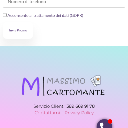
Acconsento al trattamento dei dati (GDPR)
Invia Promo
Servizio Clienti:
389 669 91 78
Contattami –
Privacy Policy