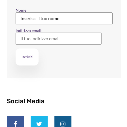
Nome
Indirizzo email:
Social Media