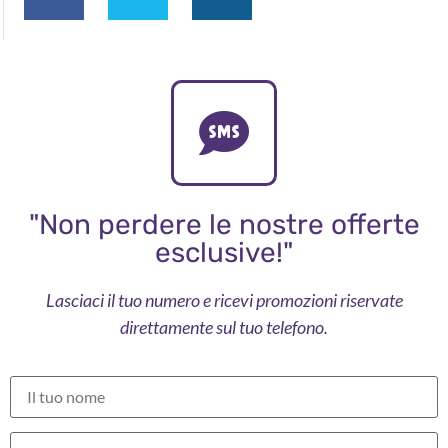
"Non perdere le nostre offerte
esclusive!"
Lasciaci il tuo numero e ricevi promozioni riservate
direttamente sul tuo telefono.