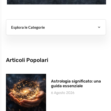
Esplora le Categorie
Articoli Popolari
Astrologia significato: una
guida essenziale
6 Agosto 2026