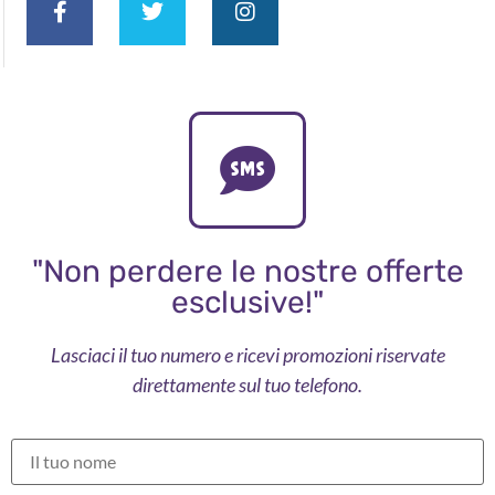
"Non perdere le nostre offerte
esclusive!"
Lasciaci il tuo numero e ricevi promozioni riservate
direttamente sul tuo telefono.