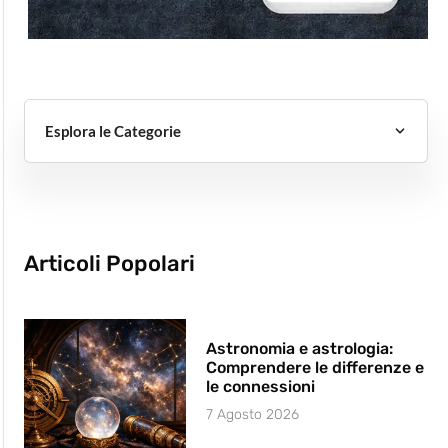
Esplora le Categorie
Articoli Popolari
Astronomia e astrologia:
Comprendere le differenze e
le connessioni
7 Agosto 2026