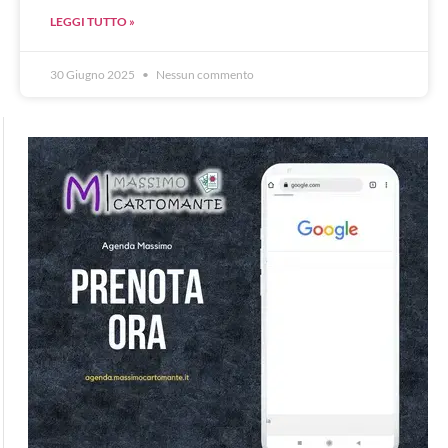
LEGGI TUTTO »
30 Giugno 2025
Nessun commento