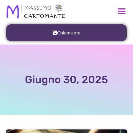
Chiama ora
Giugno 30, 2025