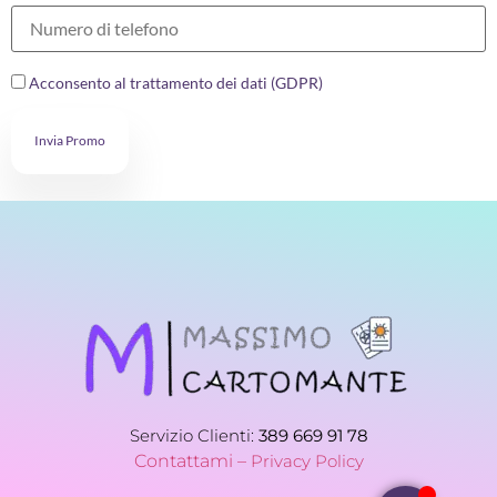
Acconsento al trattamento dei dati (GDPR)
Invia Promo
Servizio Clienti:
389 669 91 78
Contattami –
Privacy Policy