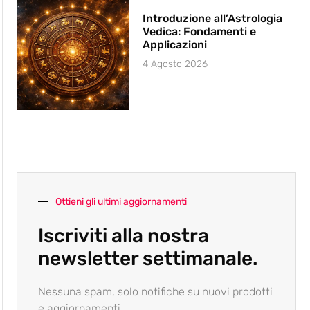
Introduzione all’Astrologia
Vedica: Fondamenti e
Applicazioni
4 Agosto 2026
Ottieni gli ultimi aggiornamenti
Iscriviti alla nostra
newsletter settimanale.
Nessuna spam, solo notifiche su nuovi prodotti
e aggiornamenti.