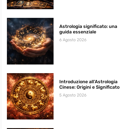
Astrologia significato: una
guida essenziale
6 Agosto 2026
Introduzione all’Astrologia
Cinese: Origini e Significato
5 Agosto 2026