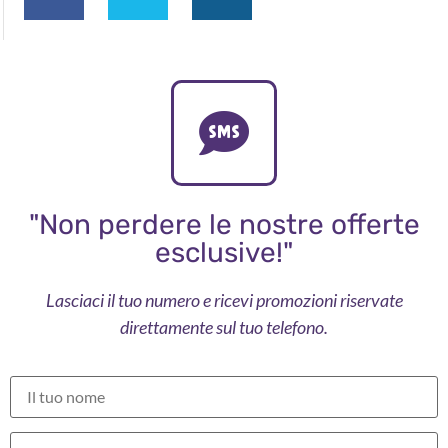
"Non perdere le nostre offerte
esclusive!"
Lasciaci il tuo numero e ricevi promozioni riservate
direttamente sul tuo telefono.