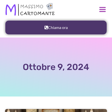
Chiama ora
Ottobre 9, 2024