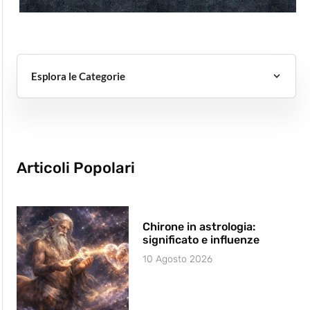
Esplora le Categorie
Articoli Popolari
Chirone in astrologia:
significato e influenze
10 Agosto 2026