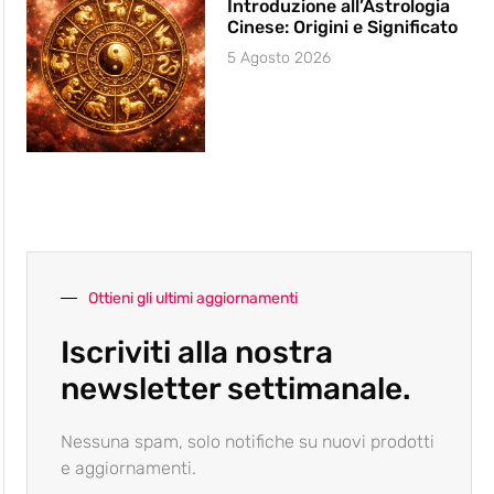
Introduzione all’Astrologia
Cinese: Origini e Significato
5 Agosto 2026
Ottieni gli ultimi aggiornamenti
Iscriviti alla nostra
newsletter settimanale.
Nessuna spam, solo notifiche su nuovi prodotti
e aggiornamenti.