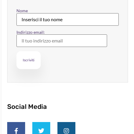
Nome
Indirizzo email:
Social Media