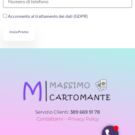
Acconsento al trattamento dei dati (GDPR)
Invia Promo
Servizio Clienti:
389 669 91 78
Contattami –
Privacy Policy