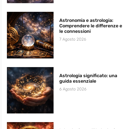
Astronomia e astrologia:
Comprendere le differenze e
le connessioni
7 Agosto 2026
Astrologia significato: una
guida essenziale
6 Agosto 2026