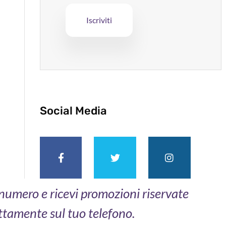
Social Media
o numero e ricevi promozioni riservate
ttamente sul tuo telefono.