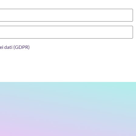
ei dati (GDPR)