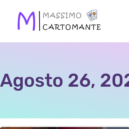
Agosto 26, 20