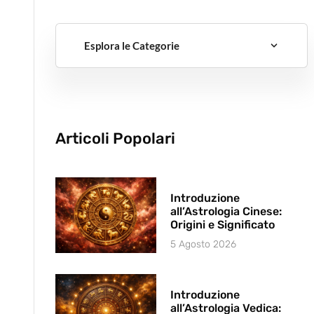
Esplora le Categorie
Articoli Popolari
Introduzione
all’Astrologia Cinese:
Origini e Significato
5 Agosto 2026
Introduzione
all’Astrologia Vedica: