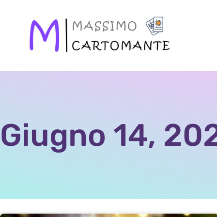
Giugno 14, 20