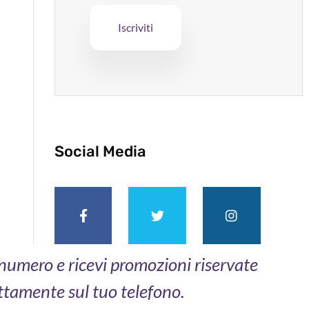
Social Media
o numero e ricevi promozioni riservate
ttamente sul tuo telefono.