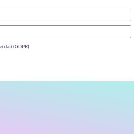
ei dati (GDPR)