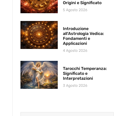
Origini e Significato
5 Agosto 2026
Introduzione
all’Astrologia Vedica:
Fondamenti e
Applicazioni
4 Agosto 2026
Tarocchi Temperanza:
Significato e
Interpretazioni
3 Agosto 2026