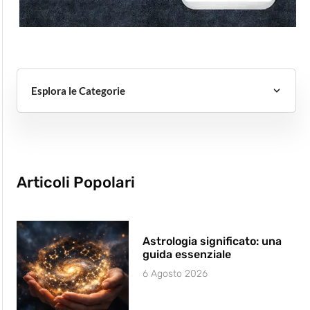
Esplora le Categorie
Articoli Popolari
Astrologia significato: una
guida essenziale
6 Agosto 2026