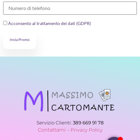
Acconsento al trattamento dei dati (GDPR)
Invia Promo
Servizio Clienti:
389 669 91 78
Contattami –
Privacy Policy