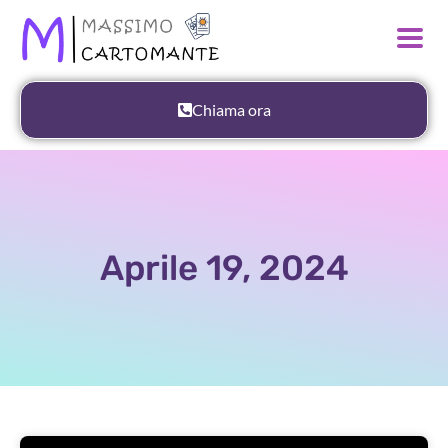
Chiama ora
Aprile 19, 2024