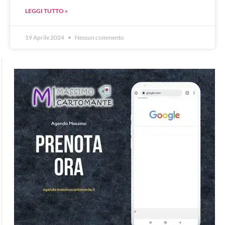
LEGGI TUTTO »
19 Aprile 2024
Nessun commento