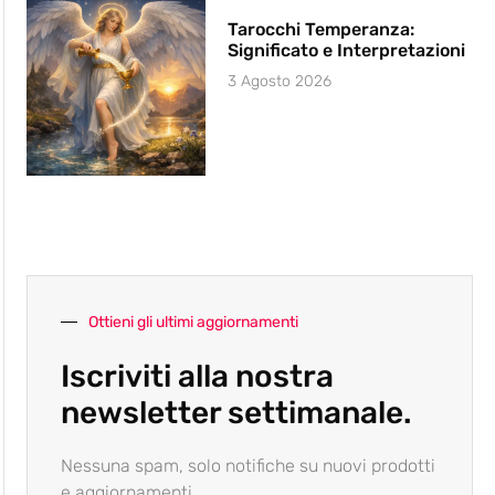
Tarocchi Temperanza:
Significato e Interpretazioni
3 Agosto 2026
Ottieni gli ultimi aggiornamenti
Iscriviti alla nostra
newsletter settimanale.
Nessuna spam, solo notifiche su nuovi prodotti
e aggiornamenti.