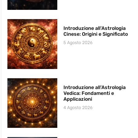
Introduzione all’Astrologia
Cinese: Origini e Significato
5 Agosto 2026
Introduzione all’Astrologia
Vedica: Fondamenti e
Applicazioni
4 Agosto 2026