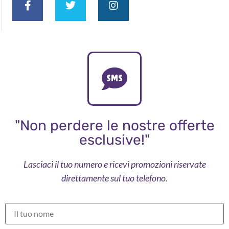
"Non perdere le nostre offerte
esclusive!"
Lasciaci il tuo numero e ricevi promozioni riservate
direttamente sul tuo telefono.