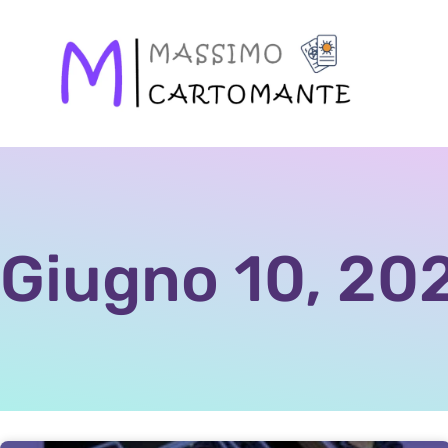
Giugno 10, 20