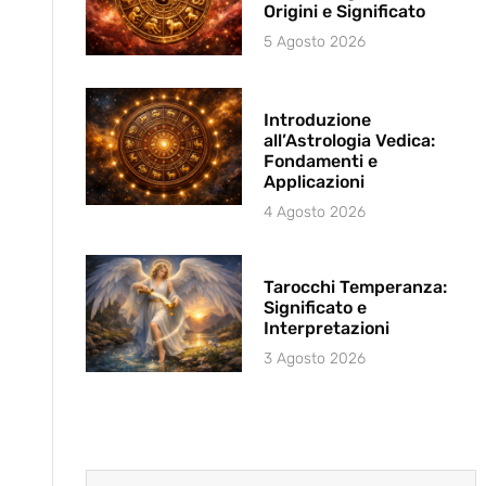
Origini e Significato
5 Agosto 2026
Introduzione
all’Astrologia Vedica:
Fondamenti e
Applicazioni
4 Agosto 2026
Tarocchi Temperanza:
Significato e
Interpretazioni
3 Agosto 2026