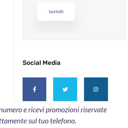
Social Media
o numero e ricevi promozioni riservate
ttamente sul tuo telefono.