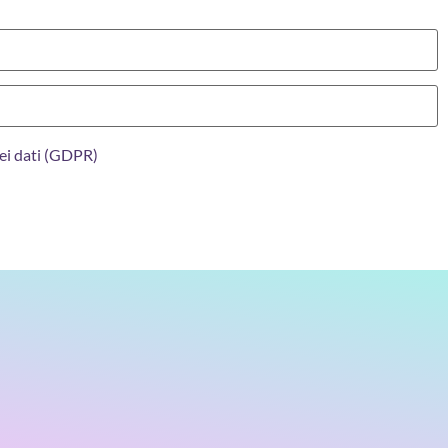
ei dati (GDPR)