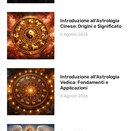
Introduzione all’Astrologia
Cinese: Origini e Significato
5 Agosto 2026
Introduzione all’Astrologia
Vedica: Fondamenti e
Applicazioni
4 Agosto 2026