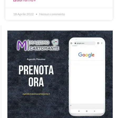
LEGGI TUTTO »
18 Aprile 2022
Nessun commento