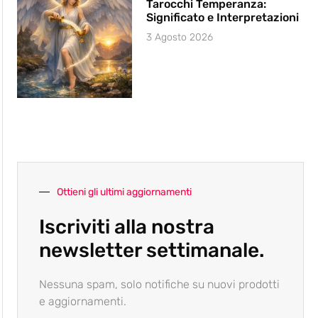
Tarocchi Temperanza:
Significato e Interpretazioni
3 Agosto 2026
Ottieni gli ultimi aggiornamenti
Iscriviti alla nostra
newsletter settimanale.
Nessuna spam, solo notifiche su nuovi prodotti
e aggiornamenti.