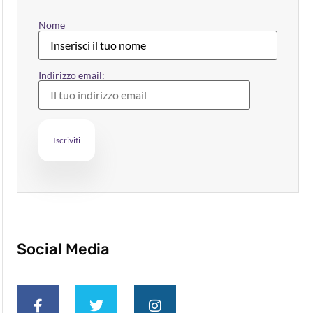
Nome
Indirizzo email:
Social Media