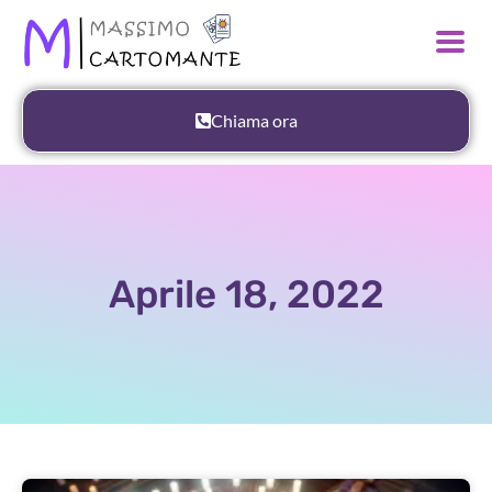
Chiama ora
Aprile 18, 2022