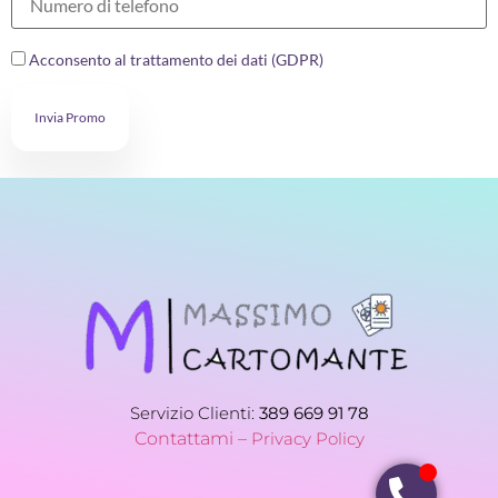
Acconsento al trattamento dei dati (GDPR)
Invia Promo
Servizio Clienti:
389 669 91 78
Contattami –
Privacy Policy