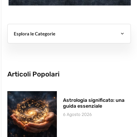
Esplora le Categorie
Articoli Popolari
Astrologia significato: una
guida essenziale
6 Agosto 2026