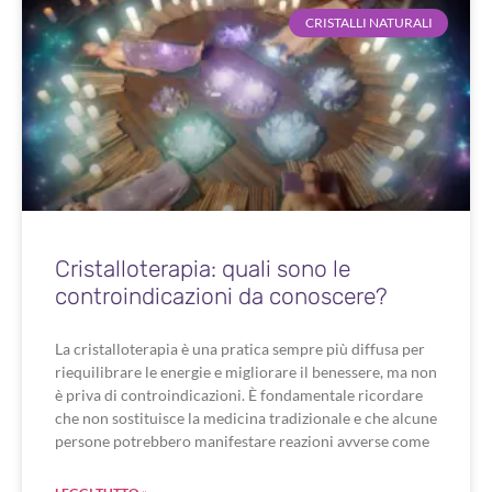
CRISTALLI NATURALI
Cristalloterapia: quali sono le
controindicazioni da conoscere?
La cristalloterapia è una pratica sempre più diffusa per
riequilibrare le energie e migliorare il benessere, ma non
è priva di controindicazioni. È fondamentale ricordare
che non sostituisce la medicina tradizionale e che alcune
persone potrebbero manifestare reazioni avverse come