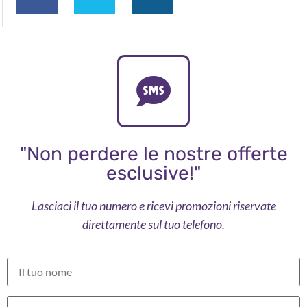
"Non perdere le nostre offerte
esclusive!"
Lasciaci il tuo numero e ricevi promozioni riservate
direttamente sul tuo telefono.