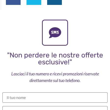
"Non perdere le nostre offerte
esclusive!"
Lasciaci il tuo numero e ricevi promozioni riservate
direttamente sul tuo telefono.