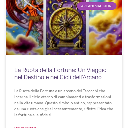
ARCANI MAGGIORI
La Ruota della Fortuna: Un Viaggio
nel Destino e nei Cicli dell’Arcano
La Ruota della Fortuna è un arcano dei Tarocchi che
incarna il ciclo eterno di cambiamenti e trasformazioni
nella vita umana. Questo simbolo antico, rappresentato
da una ruota che gira incessantemente, riflette l’idea che
la fortuna e le sfide si