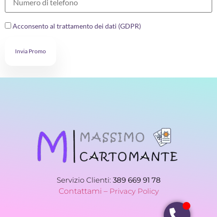
Acconsento al trattamento dei dati (GDPR)
Invia Promo
Servizio Clienti:
389 669 91 78
Contattami –
Privacy Policy