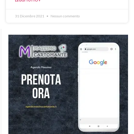
LEGGI TUTTO »
31 Dicembre 2021
Nessun commento