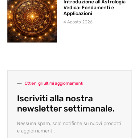
Introduzione all’Astrologia
Vedica: Fondamenti e
Applicazioni
4 Agosto 2026
Ottieni gli ultimi aggiornamenti
Iscriviti alla nostra
newsletter settimanale.
Nessuna spam, solo notifiche su nuovi prodotti
e aggiornamenti.