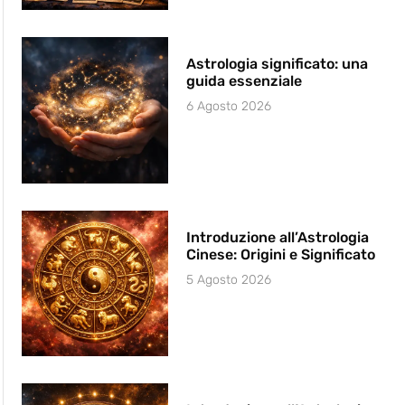
Astrologia significato: una
guida essenziale
6 Agosto 2026
Introduzione all’Astrologia
Cinese: Origini e Significato
5 Agosto 2026