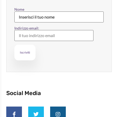
Nome
Indirizzo email:
Social Media