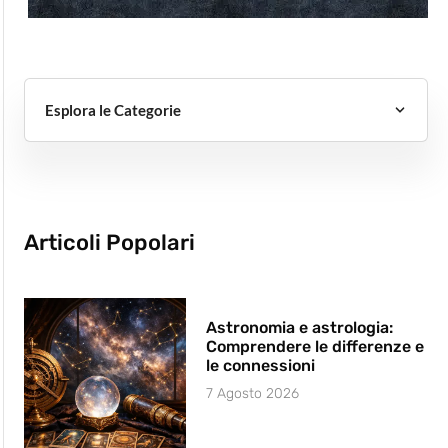
Esplora le Categorie
Articoli Popolari
Astronomia e astrologia:
Comprendere le differenze e
le connessioni
7 Agosto 2026