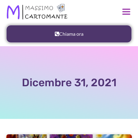
Chiama ora
Dicembre 31, 2021