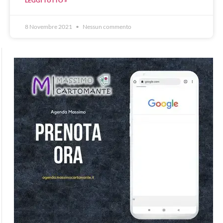
LEGGI TUTTO »
8 Novembre 2021
Nessun commento