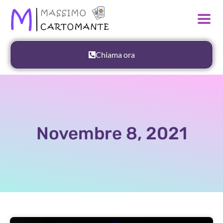
Chiama ora
Novembre 8, 2021