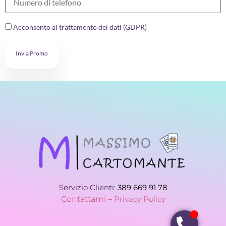
Acconsento al trattamento dei dati (GDPR)
Invia Promo
Servizio Clienti:
389 669 91 78
Contattami –
Privacy Policy