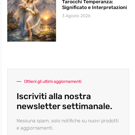
Tarocchi Temperanza:
Significato e Interpretazioni
3 Agosto 2026
Ottieni gli ultimi aggiornamenti
Iscriviti alla nostra
newsletter settimanale.
Nessuna spam, solo notifiche su nuovi prodotti
e aggiornamenti.