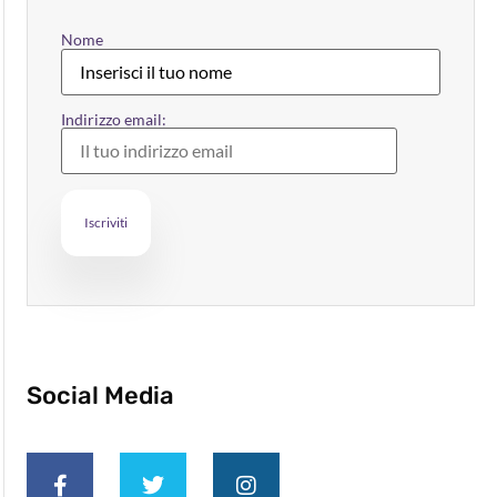
Nome
Indirizzo email:
Social Media