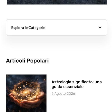
Esplora le Categorie
Articoli Popolari
Astrologia significato: una
guida essenziale
6 Agosto 2026