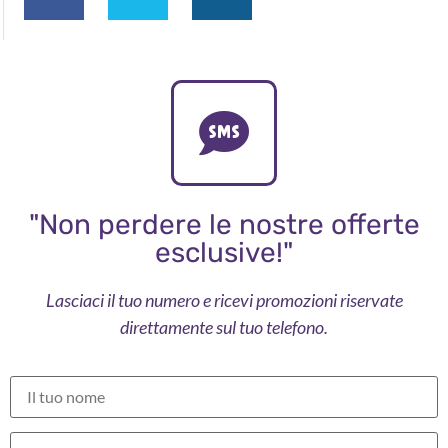
"Non perdere le nostre offerte
esclusive!"
Lasciaci il tuo numero e ricevi promozioni riservate
direttamente sul tuo telefono.