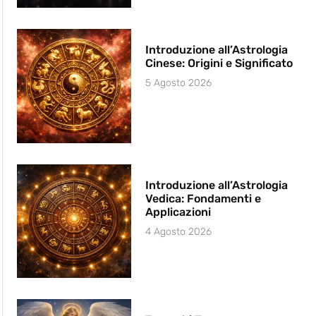
Introduzione all’Astrologia
Cinese: Origini e Significato
5 Agosto 2026
Introduzione all’Astrologia
Vedica: Fondamenti e
Applicazioni
4 Agosto 2026