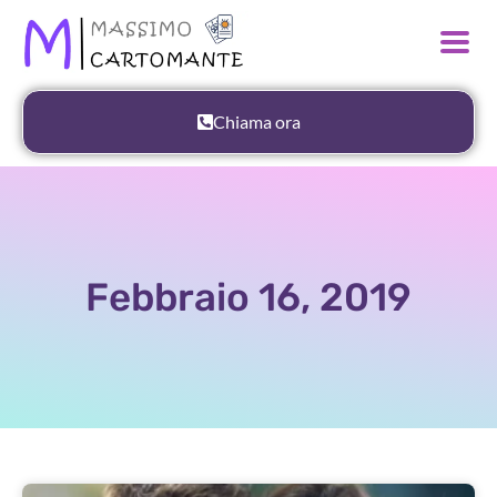
Chiama ora
Febbraio 16, 2019