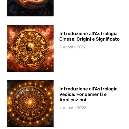
Introduzione all’Astrologia
Cinese: Origini e Significato
5 Agosto 2026
Introduzione all’Astrologia
Vedica: Fondamenti e
Applicazioni
4 Agosto 2026