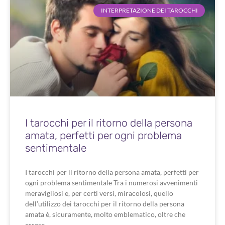
INTERPRETAZIONE DEI TAROCCHI
I tarocchi per il ritorno della persona
amata, perfetti per ogni problema
sentimentale
I tarocchi per il ritorno della persona amata, perfetti per
ogni problema sentimentale Tra i numerosi avvenimenti
meravigliosi e, per certi versi, miracolosi, quello
dell’utilizzo dei tarocchi per il ritorno della persona
amata è, sicuramente, molto emblematico, oltre che
essere