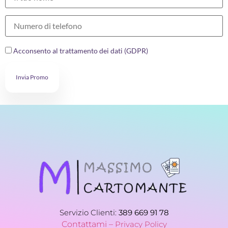
Acconsento al trattamento dei dati (GDPR)
Invia Promo
Servizio Clienti:
389 669 91 78
Contattami –
Privacy Policy