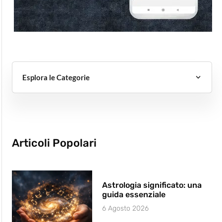
Esplora le Categorie
Articoli Popolari
Astrologia significato: una
guida essenziale
6 Agosto 2026