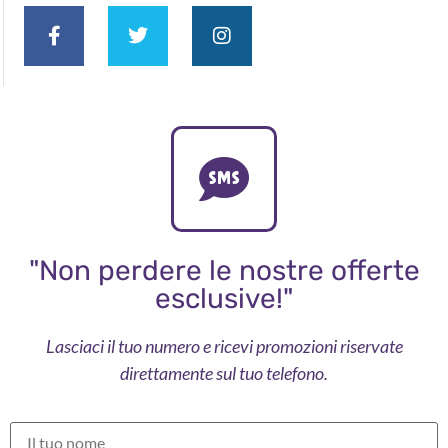
"Non perdere le nostre offerte
esclusive!"
Lasciaci il tuo numero e ricevi promozioni riservate
direttamente sul tuo telefono.