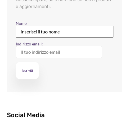
e aggiornamenti.
Nome
Indirizzo email:
Social Media